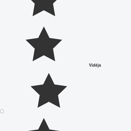
Vidējs