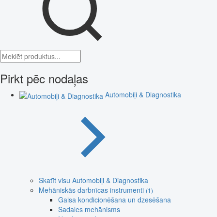
Pirkt pēc nodaļas
Automobiļi & Diagnostika
Skatīt visu Automobiļi & Diagnostika
Mehāniskās darbnīcas instrumenti
(1)
Gaisa kondicionēšana un dzesēšana
Sadales mehānisms