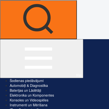
Visi
Šodienas piedāvājumi
Automobiļi & Diagnostika
Baterijas un Lādētāji
Elektronika un Komponentes
Konsoles un Videospēles
Instrumenti un Mērīšana