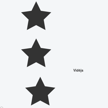
Vidējs