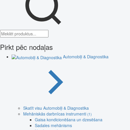
Pirkt pēc nodaļas
Automobiļi & Diagnostika
Skatīt visu Automobiļi & Diagnostika
Mehāniskās darbnīcas instrumenti
(1)
Gaisa kondicionēšana un dzesēšana
Sadales mehānisms