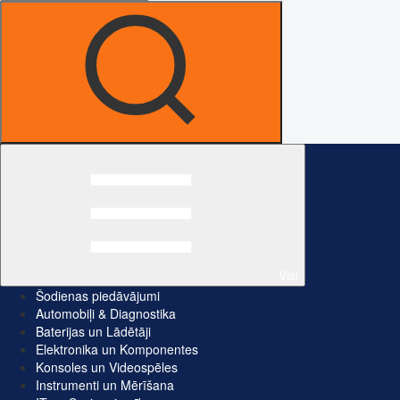
Visi
Šodienas piedāvājumi
Automobiļi & Diagnostika
Baterijas un Lādētāji
Elektronika un Komponentes
Konsoles un Videospēles
Instrumenti un Mērīšana