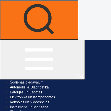
Visi
Šodienas piedāvājumi
Automobiļi & Diagnostika
Baterijas un Lādētāji
Elektronika un Komponentes
Konsoles un Videospēles
Instrumenti un Mērīšana