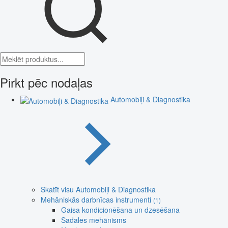
Pirkt pēc nodaļas
Automobiļi & Diagnostika
Skatīt visu Automobiļi & Diagnostika
Mehāniskās darbnīcas instrumenti
(1)
Gaisa kondicionēšana un dzesēšana
Sadales mehānisms