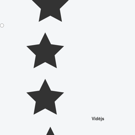
Vidējs