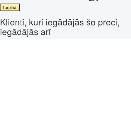
Turpināt
Klienti, kuri iegādājās šo preci,
iegādājās arī