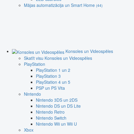
Mājas automatizācija un Smart Home
(44)
Konsoles un Videospēles
Skatīt visu Konsoles un Videospēles
PlayStation
PlayStation 1 un 2
PlayStation 3
PlayStation 4 un 5
PSP un PS Vita
Nintendo
Nintendo 3DS un 2DS
Nintendo DS un DS Lite
Nintendo Retro
Nintendo Switch
Nintendo Wii un Wii U
Xbox