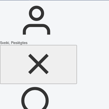
Sveiki, Pieslēgties