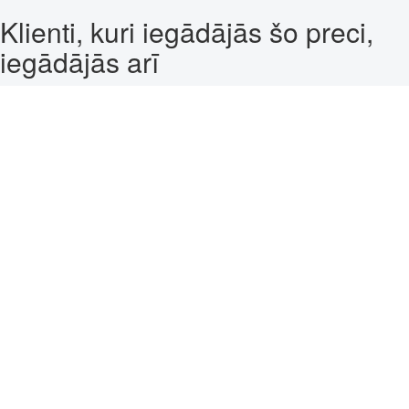
Klienti, kuri iegādājās šo preci,
iegādājās arī