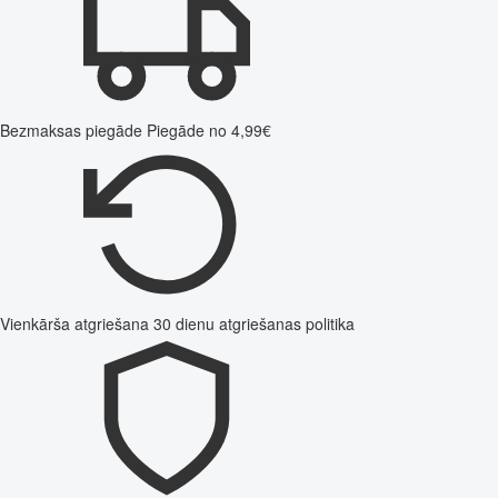
Bezmaksas piegāde
Piegāde no 4,99€
Vienkārša atgriešana
30 dienu atgriešanas politika