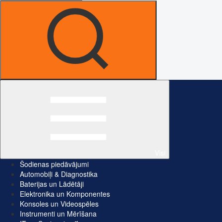
Visi
Šodienas piedāvājumi
Automobiļi & Diagnostika
Baterijas un Lādētāji
Elektronika un Komponentes
Konsoles un Videospēles
Instrumenti un Mērīšana