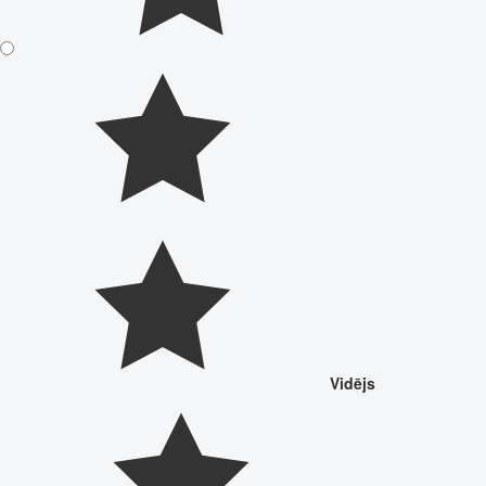
Vidējs