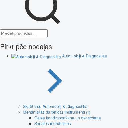
Pirkt pēc nodaļas
Automobiļi & Diagnostika
Skatīt visu Automobiļi & Diagnostika
Mehāniskās darbnīcas instrumenti
(1)
Gaisa kondicionēšana un dzesēšana
Sadales mehānisms