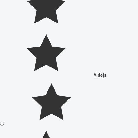
Vidējs