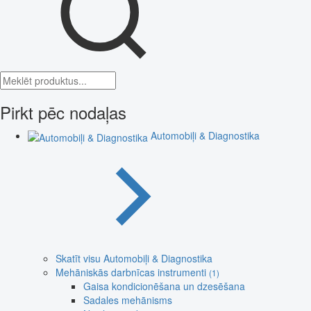
Pirkt pēc nodaļas
Automobiļi & Diagnostika
Skatīt visu Automobiļi & Diagnostika
Mehāniskās darbnīcas instrumenti
(1)
Gaisa kondicionēšana un dzesēšana
Sadales mehānisms