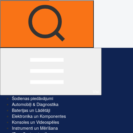
Visi
Šodienas piedāvājumi
Automobiļi & Diagnostika
Baterijas un Lādētāji
Elektronika un Komponentes
Konsoles un Videospēles
Instrumenti un Mērīšana