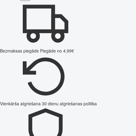
Bezmaksas piegāde
Piegāde no 4,99€
Vienkārša atgriešana
30 dienu atgriešanas politika