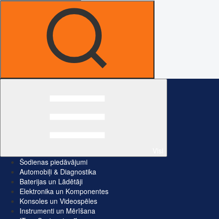
Visi
Šodienas piedāvājumi
Automobiļi & Diagnostika
Baterijas un Lādētāji
Elektronika un Komponentes
Konsoles un Videospēles
Instrumenti un Mērīšana