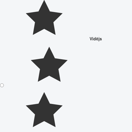
Vidējs