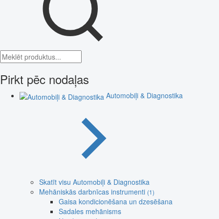
Pirkt pēc nodaļas
Automobiļi & Diagnostika
Skatīt visu Automobiļi & Diagnostika
Mehāniskās darbnīcas instrumenti
(1)
Gaisa kondicionēšana un dzesēšana
Sadales mehānisms