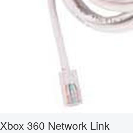
Xbox 360 Network Link