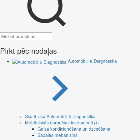
Pirkt pēc nodaļas
Automobiļi & Diagnostika
Skatīt visu Automobiļi & Diagnostika
Mehāniskās darbnīcas instrumenti
(1)
Gaisa kondicionēšana un dzesēšana
Sadales mehānisms