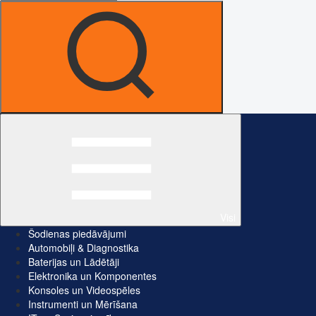
Visi
Šodienas piedāvājumi
Automobiļi & Diagnostika
Baterijas un Lādētāji
Elektronika un Komponentes
Konsoles un Videospēles
Instrumenti un Mērīšana