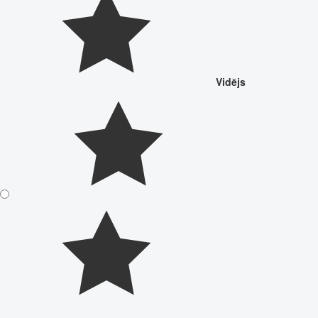
Vidējs