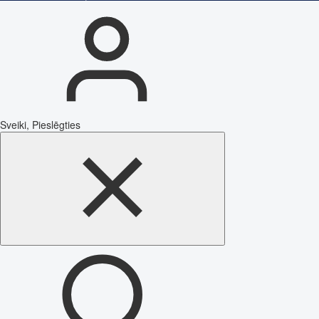
Sveiki, Pieslēgties