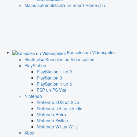
Mājas automatizācija un Smart Home
(44)
Konsoles un Videospēles
Skatīt visu Konsoles un Videospēles
PlayStation
PlayStation 1 un 2
PlayStation 3
PlayStation 4 un 5
PSP un PS Vita
Nintendo
Nintendo 3DS un 2DS
Nintendo DS un DS Lite
Nintendo Retro
Nintendo Switch
Nintendo Wii un Wii U
Xbox