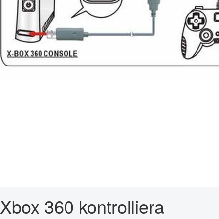
Xbox 360 kontrolliera