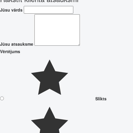
Jūsu vārds
Jūsu atsauksme
Vērtējums
Slikts