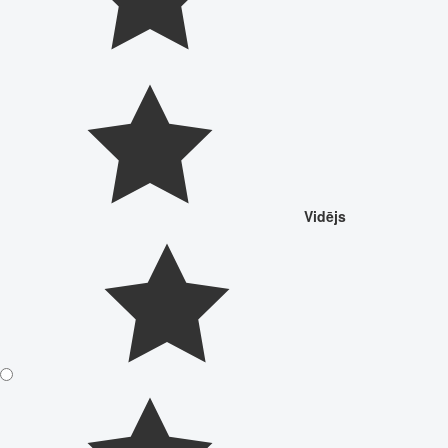
Vidējs