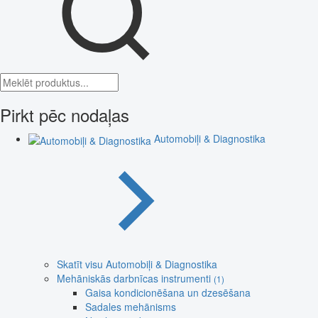
Pirkt pēc nodaļas
Automobiļi & Diagnostika
Skatīt visu Automobiļi & Diagnostika
Mehāniskās darbnīcas instrumenti
(1)
Gaisa kondicionēšana un dzesēšana
Sadales mehānisms