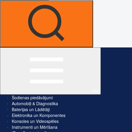
Visi
Šodienas piedāvājumi
Automobiļi & Diagnostika
Baterijas un Lādētāji
Elektronika un Komponentes
Konsoles un Videospēles
Instrumenti un Mērīšana