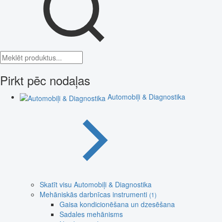
Pirkt pēc nodaļas
Automobiļi & Diagnostika
Skatīt visu Automobiļi & Diagnostika
Mehāniskās darbnīcas instrumenti
(1)
Gaisa kondicionēšana un dzesēšana
Sadales mehānisms