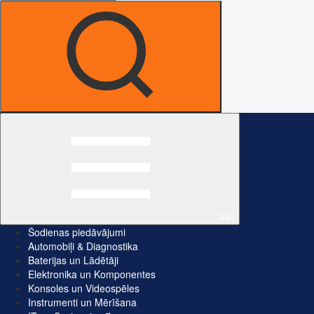
Visi
Šodienas piedāvājumi
Automobiļi & Diagnostika
Baterijas un Lādētāji
Elektronika un Komponentes
Konsoles un Videospēles
Instrumenti un Mērīšana