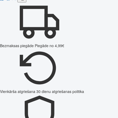
Bezmaksas piegāde
Piegāde no 4,99€
Vienkārša atgriešana
30 dienu atgriešanas politika