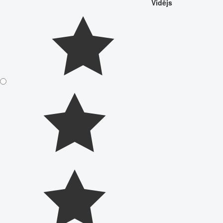
Vidējs