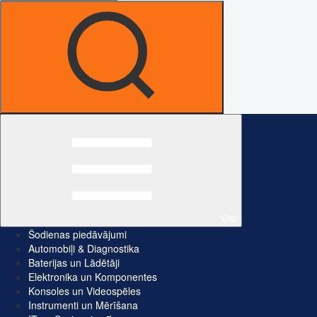
Visi
Šodienas piedāvājumi
Automobiļi & Diagnostika
Baterijas un Lādētāji
Elektronika un Komponentes
Konsoles un Videospēles
Instrumenti un Mērīšana