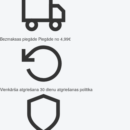
Bezmaksas piegāde
Piegāde no 4,99€
Vienkārša atgriešana
30 dienu atgriešanas politika