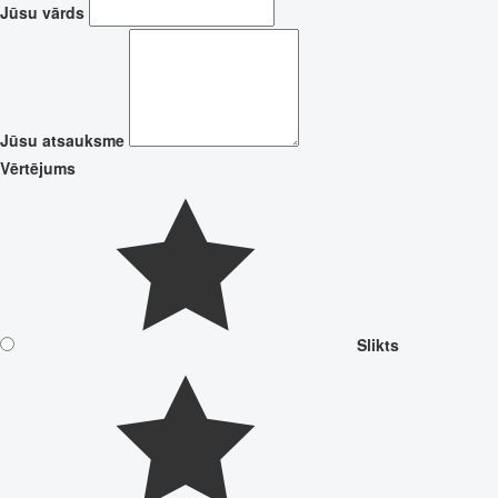
Jūsu vārds
Jūsu atsauksme
Vērtējums
Slikts