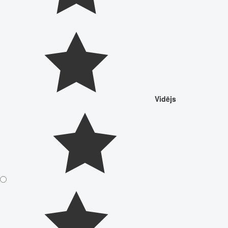
Vidējs