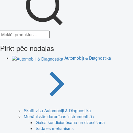
Pirkt pēc nodaļas
Automobiļi & Diagnostika
Skatīt visu Automobiļi & Diagnostika
Mehāniskās darbnīcas instrumenti
(1)
Gaisa kondicionēšana un dzesēšana
Sadales mehānisms