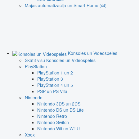
Mājas automatizācija un Smart Home
(44)
Konsoles un Videospēles
Skatīt visu Konsoles un Videospēles
PlayStation
PlayStation 1 un 2
PlayStation 3
PlayStation 4 un 5
PSP un PS Vita
Nintendo
Nintendo 3DS un 2DS
Nintendo DS un DS Lite
Nintendo Retro
Nintendo Switch
Nintendo Wii un Wii U
Xbox