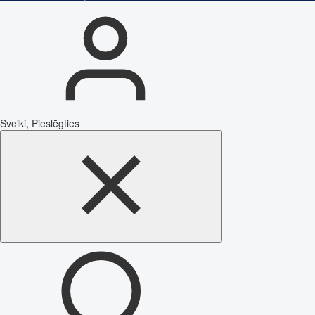
Sveiki, Pieslēgties