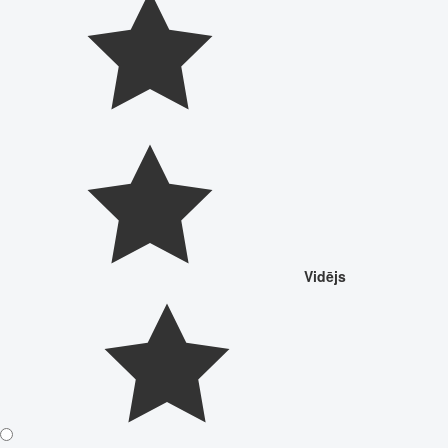
Vidējs