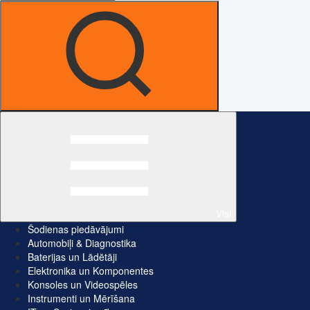
Visi
Šodienas piedāvājumi
Automobiļi & Diagnostika
Baterijas un Lādētāji
Elektronika un Komponentes
Konsoles un Videospēles
Instrumenti un Mērīšana