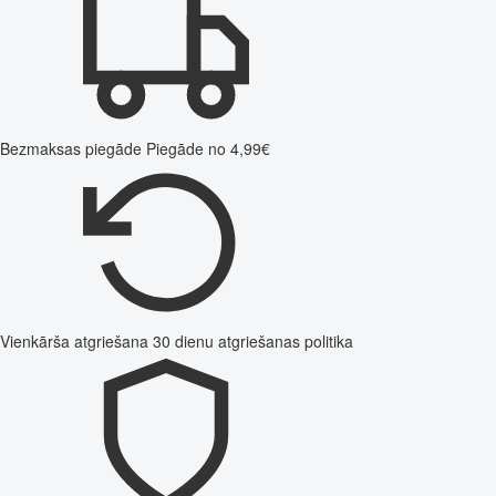
Bezmaksas piegāde
Piegāde no 4,99€
Vienkārša atgriešana
30 dienu atgriešanas politika