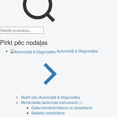
Pirkt pēc nodaļas
Automobiļi & Diagnostika
Skatīt visu Automobiļi & Diagnostika
Mehāniskās darbnīcas instrumenti
(1)
Gaisa kondicionēšana un dzesēšana
Sadales mehānisms