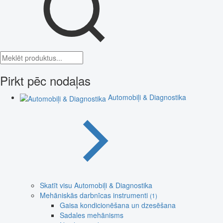
Pirkt pēc nodaļas
Automobiļi & Diagnostika
Skatīt visu Automobiļi & Diagnostika
Mehāniskās darbnīcas instrumenti
(1)
Gaisa kondicionēšana un dzesēšana
Sadales mehānisms