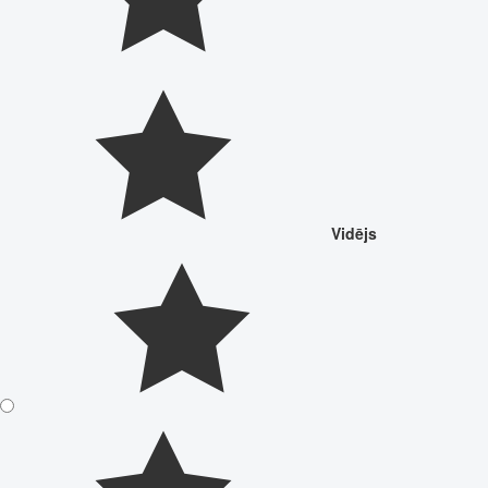
Vidējs