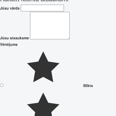
Jūsu vārds
Jūsu atsauksme
Vērtējums
Slikts