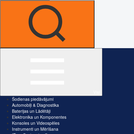
Visi
Šodienas piedāvājumi
Automobiļi & Diagnostika
Baterijas un Lādētāji
Elektronika un Komponentes
Konsoles un Videospēles
Instrumenti un Mērīšana