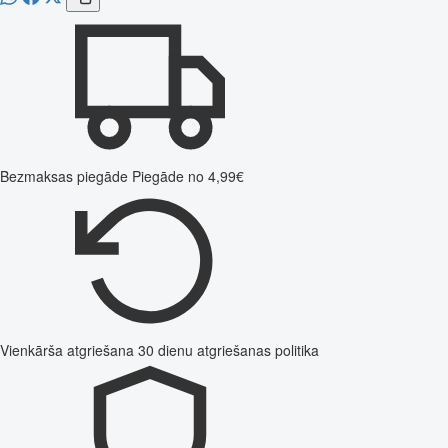
Bezmaksas piegāde
Piegāde no 4,99€
Vienkārša atgriešana
30 dienu atgriešanas politika