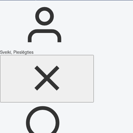
Sveiki, Pieslēgties