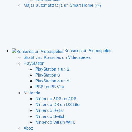
Mājas automatizācija un Smart Home
(44)
Konsoles un Videospēles
Skatīt visu Konsoles un Videospēles
PlayStation
PlayStation 1 un 2
PlayStation 3
PlayStation 4 un 5
PSP un PS Vita
Nintendo
Nintendo 3DS un 2DS
Nintendo DS un DS Lite
Nintendo Retro
Nintendo Switch
Nintendo Wii un Wii U
Xbox