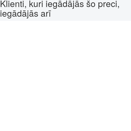
Klienti, kuri iegādājās šo preci,
iegādājās arī