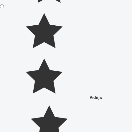
Vidējs