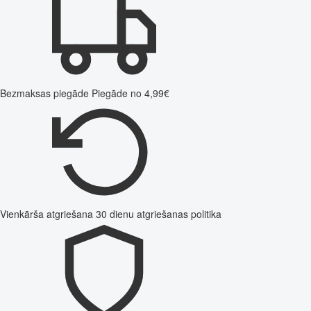
Bezmaksas piegāde
Piegāde no 4,99€
Vienkārša atgriešana
30 dienu atgriešanas politika