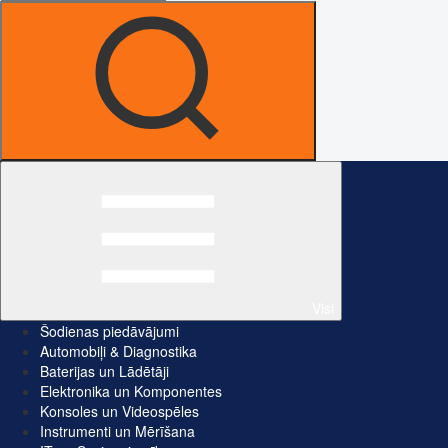
Visi
Šodienas piedāvājumi
Automobiļi & Diagnostika
Baterijas un Lādētāji
Elektronika un Komponentes
Konsoles un Videospēles
Instrumenti un Mērīšana