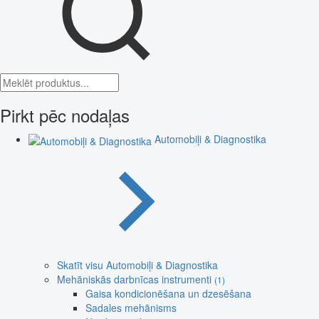
Pirkt pēc nodaļas
Automobiļi & Diagnostika
Skatīt visu Automobiļi & Diagnostika
Mehāniskās darbnīcas instrumenti
(1)
Gaisa kondicionēšana un dzesēšana
Sadales mehānisms