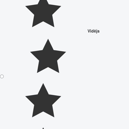
Vidējs