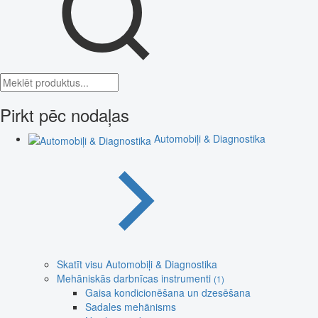
Pirkt pēc nodaļas
Automobiļi & Diagnostika
Skatīt visu Automobiļi & Diagnostika
Mehāniskās darbnīcas instrumenti
(1)
Gaisa kondicionēšana un dzesēšana
Sadales mehānisms