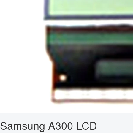
Samsung A300 LCD