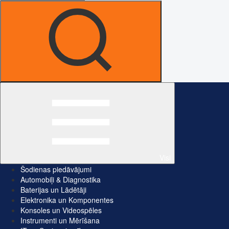
Visi
Šodienas piedāvājumi
Automobiļi & Diagnostika
Baterijas un Lādētāji
Elektronika un Komponentes
Konsoles un Videospēles
Instrumenti un Mērīšana