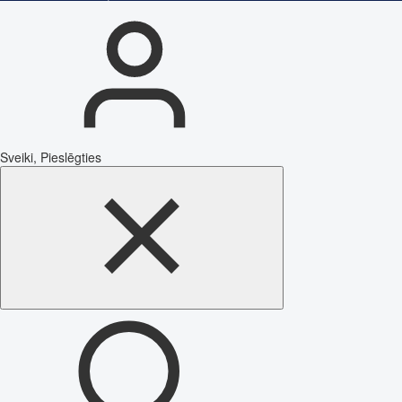
Sveiki, Pieslēgties