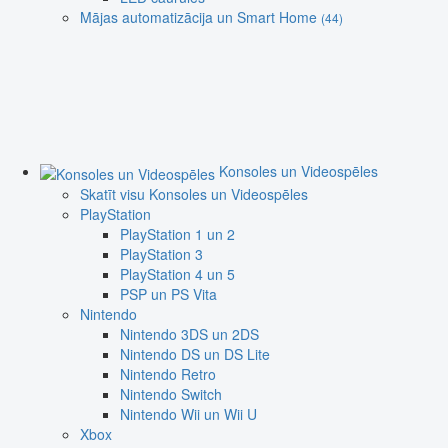
Mājas automatizācija un Smart Home
(44)
Konsoles un Videospēles
Skatīt visu Konsoles un Videospēles
PlayStation
PlayStation 1 un 2
PlayStation 3
PlayStation 4 un 5
PSP un PS Vita
Nintendo
Nintendo 3DS un 2DS
Nintendo DS un DS Lite
Nintendo Retro
Nintendo Switch
Nintendo Wii un Wii U
Xbox