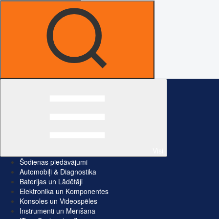
Visi
Šodienas piedāvājumi
Automobiļi & Diagnostika
Baterijas un Lādētāji
Elektronika un Komponentes
Konsoles un Videospēles
Instrumenti un Mērīšana