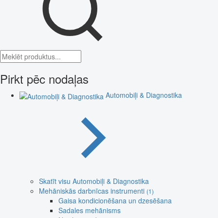
Pirkt pēc nodaļas
Automobiļi & Diagnostika
Skatīt visu Automobiļi & Diagnostika
Mehāniskās darbnīcas instrumenti
(1)
Gaisa kondicionēšana un dzesēšana
Sadales mehānisms