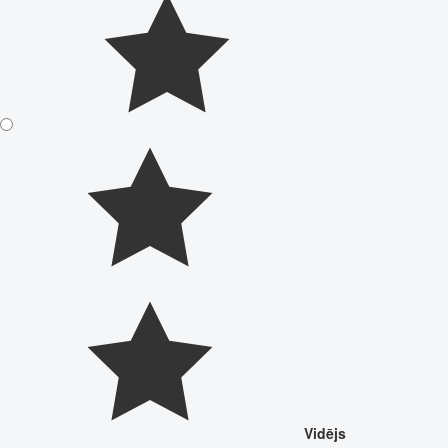
Vidējs