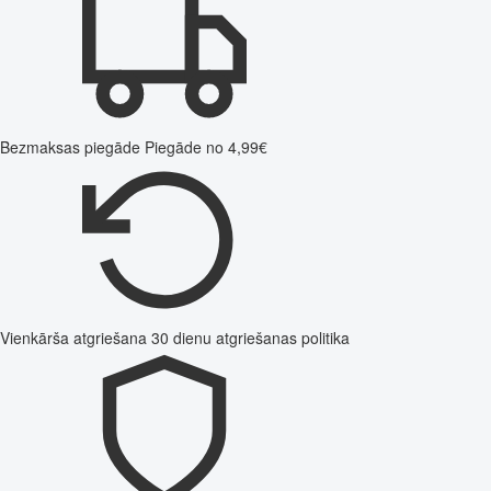
Bezmaksas piegāde
Piegāde no 4,99€
Vienkārša atgriešana
30 dienu atgriešanas politika