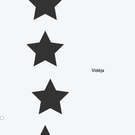
Vidējs