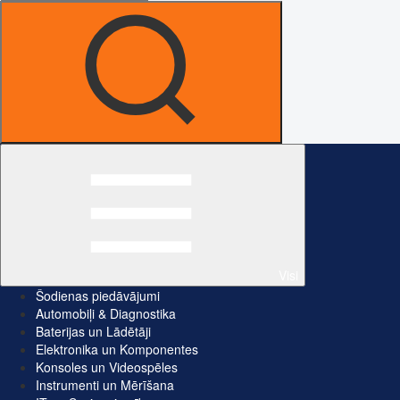
Visi
Šodienas piedāvājumi
Automobiļi & Diagnostika
Baterijas un Lādētāji
Elektronika un Komponentes
Konsoles un Videospēles
Instrumenti un Mērīšana