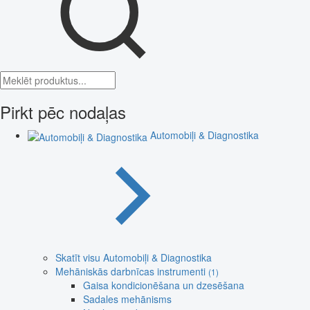
Pirkt pēc nodaļas
Automobiļi & Diagnostika
Skatīt visu Automobiļi & Diagnostika
Mehāniskās darbnīcas instrumenti
(1)
Gaisa kondicionēšana un dzesēšana
Sadales mehānisms