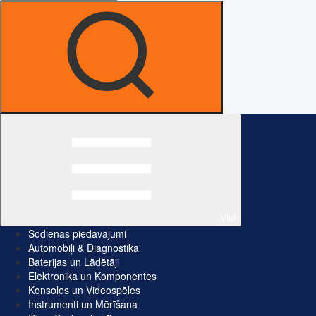
Visi
Šodienas piedāvājumi
Automobiļi & Diagnostika
Baterijas un Lādētāji
Elektronika un Komponentes
Konsoles un Videospēles
Instrumenti un Mērīšana