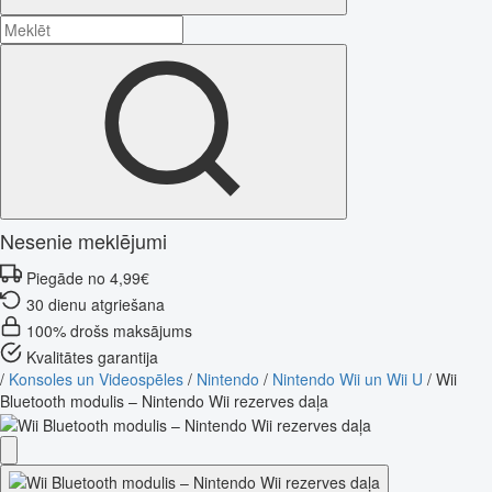
Nesenie meklējumi
Piegāde no 4,99€
30 dienu atgriešana
100% drošs maksājums
Kvalitātes garantija
/
Konsoles un Videospēles
/
Nintendo
/
Nintendo Wii un Wii U
/
Wii
Bluetooth modulis – Nintendo Wii rezerves daļa