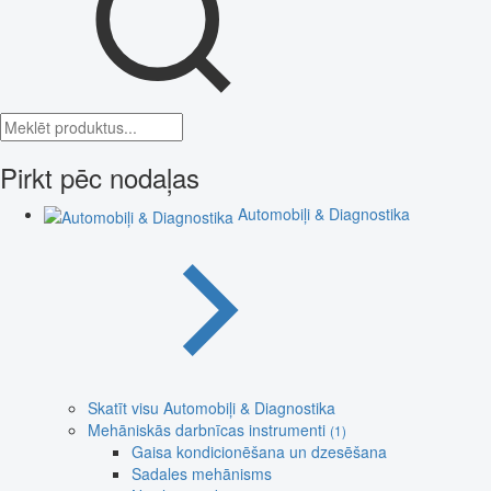
Pirkt pēc nodaļas
Automobiļi & Diagnostika
Skatīt visu Automobiļi & Diagnostika
Mehāniskās darbnīcas instrumenti
(1)
Gaisa kondicionēšana un dzesēšana
Sadales mehānisms