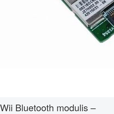
Wii Bluetooth modulis –