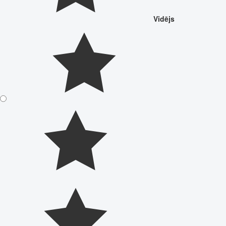
Vidējs