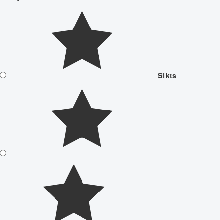
Slikts