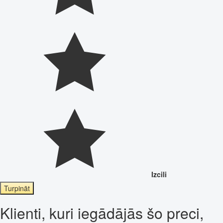
Izcili
Turpināt
Klienti, kuri iegādājās šo preci,