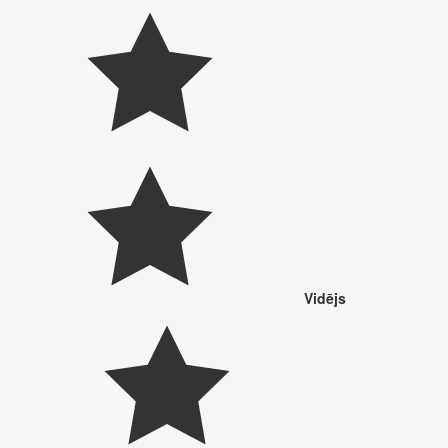
Vidējs