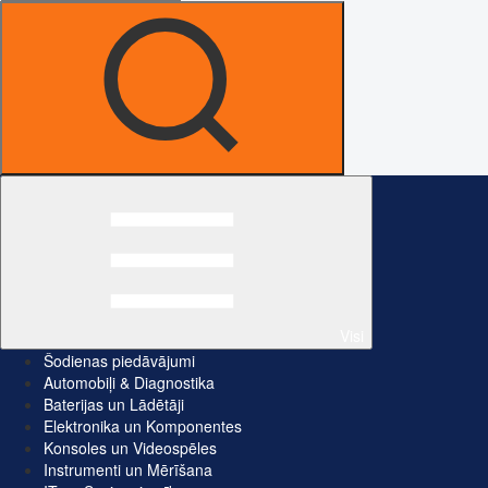
Visi
Šodienas piedāvājumi
Automobiļi & Diagnostika
Baterijas un Lādētāji
Elektronika un Komponentes
Konsoles un Videospēles
Instrumenti un Mērīšana