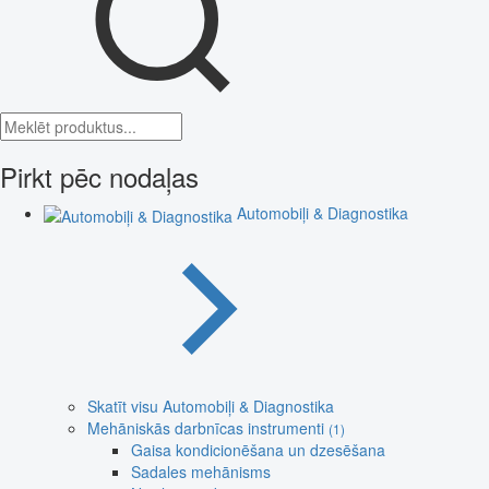
Pirkt pēc nodaļas
Automobiļi & Diagnostika
Skatīt visu Automobiļi & Diagnostika
Mehāniskās darbnīcas instrumenti
(1)
Gaisa kondicionēšana un dzesēšana
Sadales mehānisms