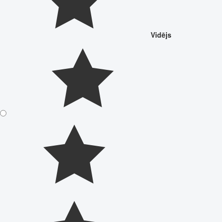
Vidējs