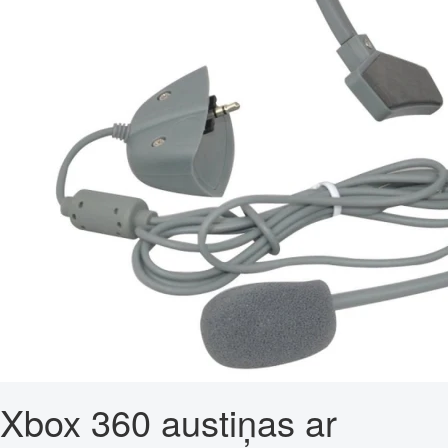
Xbox 360 austiņas ar