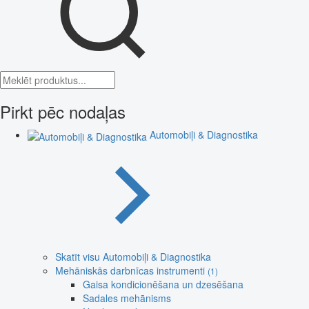
Pirkt pēc nodaļas
Automobiļi & Diagnostika
Skatīt visu Automobiļi & Diagnostika
Mehāniskās darbnīcas instrumenti
(1)
Gaisa kondicionēšana un dzesēšana
Sadales mehānisms