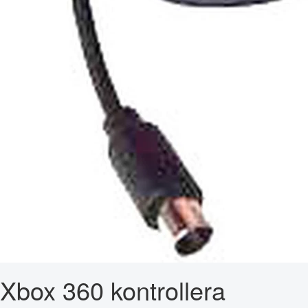
Xbox 360 kontrollera