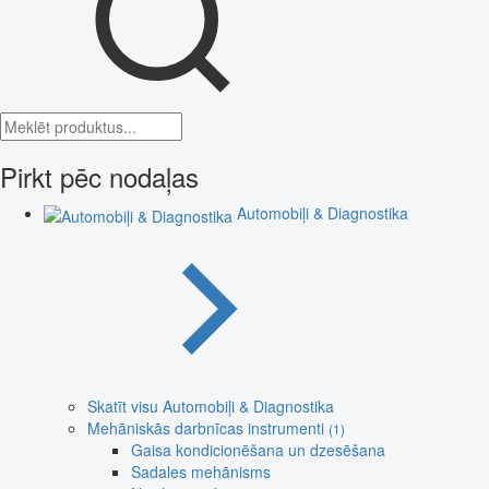
Pirkt pēc nodaļas
Automobiļi & Diagnostika
Skatīt visu Automobiļi & Diagnostika
Mehāniskās darbnīcas instrumenti
(1)
Gaisa kondicionēšana un dzesēšana
Sadales mehānisms