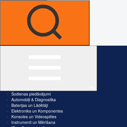
Visi
Šodienas piedāvājumi
Automobiļi & Diagnostika
Baterijas un Lādētāji
Elektronika un Komponentes
Konsoles un Videospēles
Instrumenti un Mērīšana