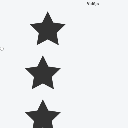
Vidējs