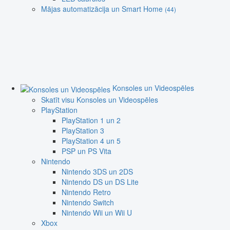
Mājas automatizācija un Smart Home
(44)
Konsoles un Videospēles
Skatīt visu Konsoles un Videospēles
PlayStation
PlayStation 1 un 2
PlayStation 3
PlayStation 4 un 5
PSP un PS Vita
Nintendo
Nintendo 3DS un 2DS
Nintendo DS un DS Lite
Nintendo Retro
Nintendo Switch
Nintendo Wii un Wii U
Xbox