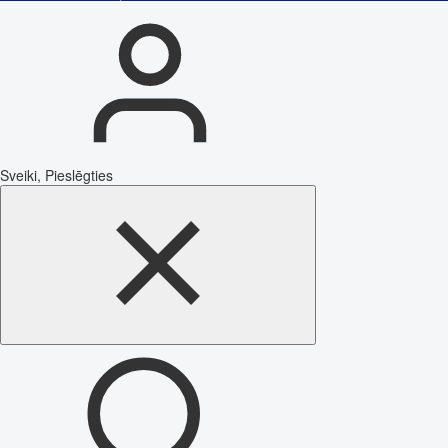
Sveiki, Pieslēgties