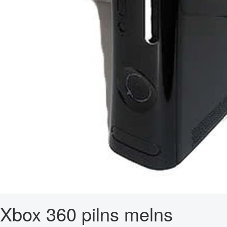
Xbox 360 pilns melns