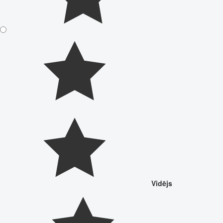
Vidējs