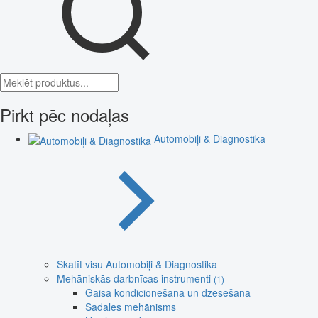
Pirkt pēc nodaļas
Automobiļi & Diagnostika
Skatīt visu Automobiļi & Diagnostika
Mehāniskās darbnīcas instrumenti
(1)
Gaisa kondicionēšana un dzesēšana
Sadales mehānisms