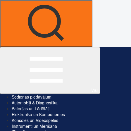
Visi
Šodienas piedāvājumi
Automobiļi & Diagnostika
Baterijas un Lādētāji
Elektronika un Komponentes
Konsoles un Videospēles
Instrumenti un Mērīšana