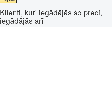
Klienti, kuri iegādājās šo preci,
iegādājās arī