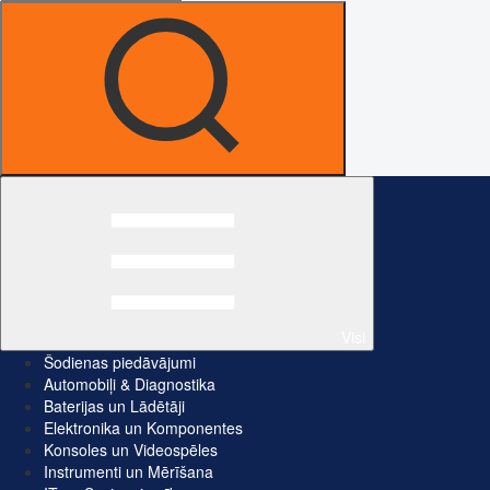
Visi
Šodienas piedāvājumi
Automobiļi & Diagnostika
Baterijas un Lādētāji
Elektronika un Komponentes
Konsoles un Videospēles
Instrumenti un Mērīšana