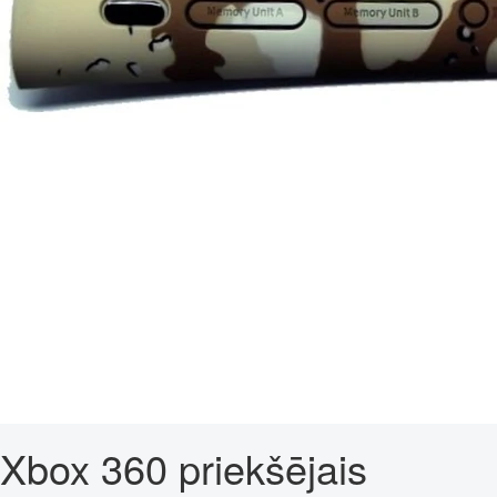
Xbox 360 priekšējais