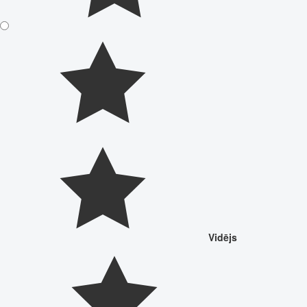
Vidējs