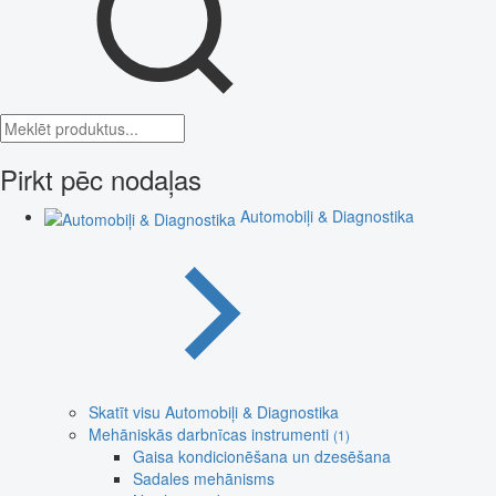
Pirkt pēc nodaļas
Automobiļi & Diagnostika
Skatīt visu Automobiļi & Diagnostika
Mehāniskās darbnīcas instrumenti
(1)
Gaisa kondicionēšana un dzesēšana
Sadales mehānisms