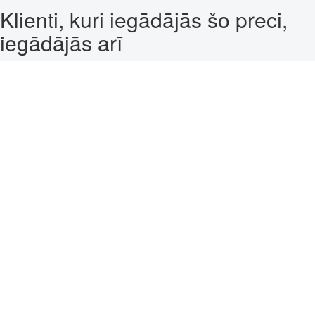
Klienti, kuri iegādājās šo preci,
iegādājās arī