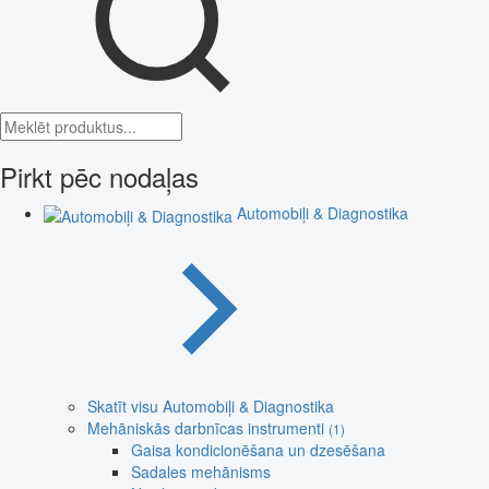
Pirkt pēc nodaļas
Automobiļi & Diagnostika
Skatīt visu Automobiļi & Diagnostika
Mehāniskās darbnīcas instrumenti
(1)
Gaisa kondicionēšana un dzesēšana
Sadales mehānisms