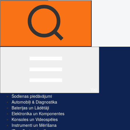
Visi
Šodienas piedāvājumi
Automobiļi & Diagnostika
Baterijas un Lādētāji
Elektronika un Komponentes
Konsoles un Videospēles
Instrumenti un Mērīšana