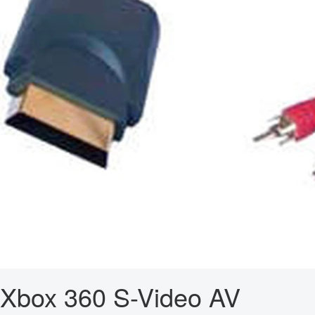
Xbox 360 S-Video AV