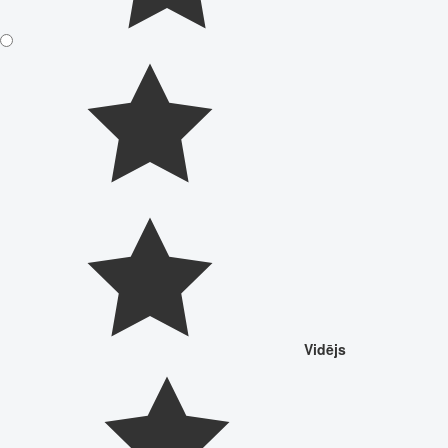
Vidējs