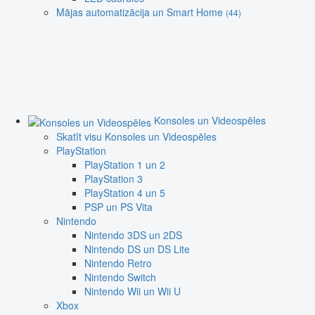
Mājas automatizācija un Smart Home
(44)
Konsoles un Videospēles
Skatīt visu Konsoles un Videospēles
PlayStation
PlayStation 1 un 2
PlayStation 3
PlayStation 4 un 5
PSP un PS Vita
Nintendo
Nintendo 3DS un 2DS
Nintendo DS un DS Lite
Nintendo Retro
Nintendo Switch
Nintendo Wii un Wii U
Xbox