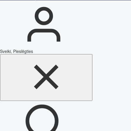
Sveiki, Pieslēgties