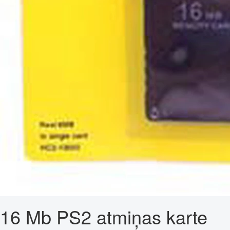
16 Mb PS2 atmiņas karte