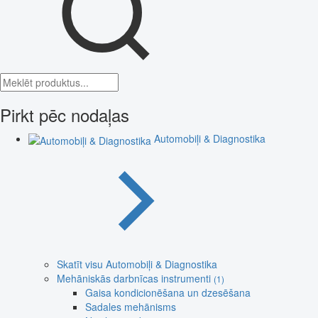
Pirkt pēc nodaļas
Automobiļi & Diagnostika
Skatīt visu Automobiļi & Diagnostika
Mehāniskās darbnīcas instrumenti
(1)
Gaisa kondicionēšana un dzesēšana
Sadales mehānisms