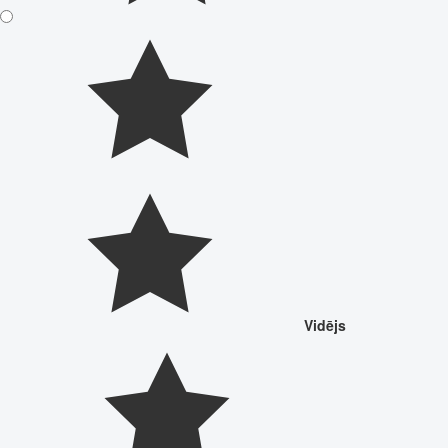
Vidējs