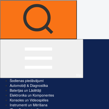
Visi
Šodienas piedāvājumi
Automobiļi & Diagnostika
Baterijas un Lādētāji
Elektronika un Komponentes
Konsoles un Videospēles
Instrumenti un Mērīšana