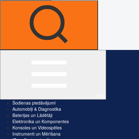
Visi
Šodienas piedāvājumi
Automobiļi & Diagnostika
Baterijas un Lādētāji
Elektronika un Komponentes
Konsoles un Videospēles
Instrumenti un Mērīšana