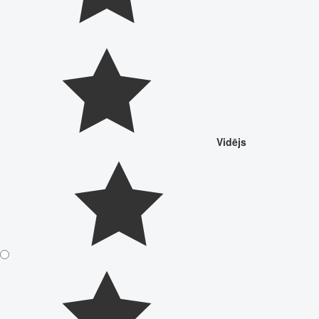
Vidējs