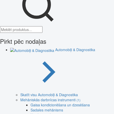
Pirkt pēc nodaļas
Automobiļi & Diagnostika
Skatīt visu Automobiļi & Diagnostika
Mehāniskās darbnīcas instrumenti
(1)
Gaisa kondicionēšana un dzesēšana
Sadales mehānisms