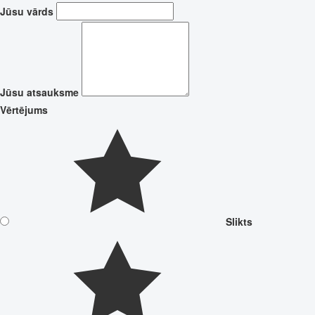
Jūsu vārds
Jūsu atsauksme
Vērtējums
Slikts