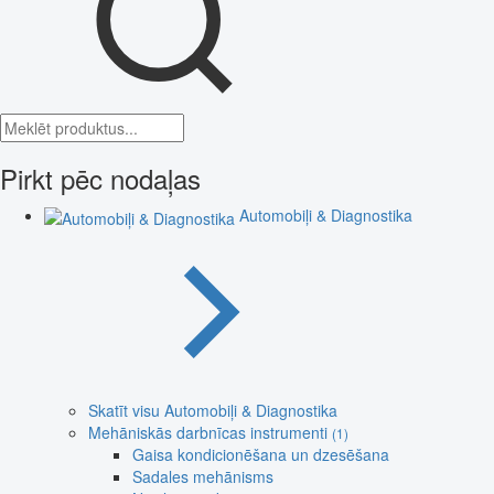
Pirkt pēc nodaļas
Automobiļi & Diagnostika
Skatīt visu Automobiļi & Diagnostika
Mehāniskās darbnīcas instrumenti
(1)
Gaisa kondicionēšana un dzesēšana
Sadales mehānisms