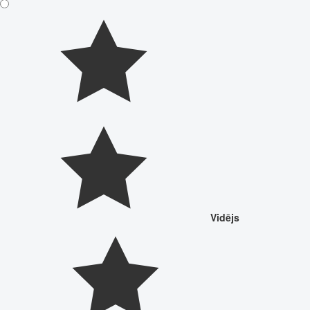
Vidējs