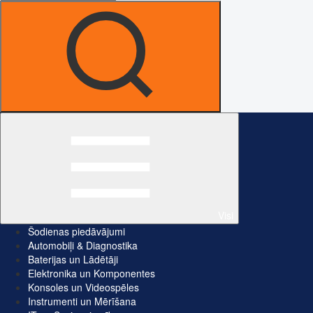
Visi
Šodienas piedāvājumi
Automobiļi & Diagnostika
Baterijas un Lādētāji
Elektronika un Komponentes
Konsoles un Videospēles
Instrumenti un Mērīšana