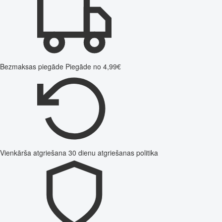
Bezmaksas piegāde
Piegāde no 4,99€
Vienkārša atgriešana
30 dienu atgriešanas politika