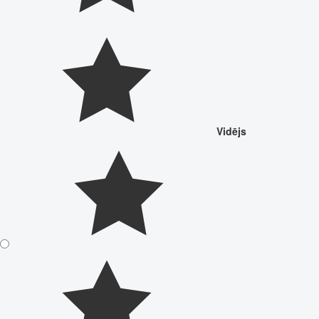
Vidējs