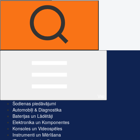
Visi
Šodienas piedāvājumi
Automobiļi & Diagnostika
Baterijas un Lādētāji
Elektronika un Komponentes
Konsoles un Videospēles
Instrumenti un Mērīšana