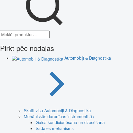
Pirkt pēc nodaļas
Automobiļi & Diagnostika
Skatīt visu Automobiļi & Diagnostika
Mehāniskās darbnīcas instrumenti
(1)
Gaisa kondicionēšana un dzesēšana
Sadales mehānisms