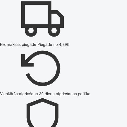
Bezmaksas piegāde
Piegāde no 4,99€
Vienkārša atgriešana
30 dienu atgriešanas politika