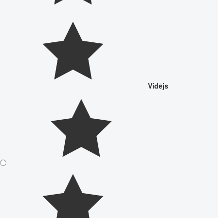
Vidējs