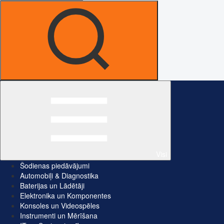
Visi
Šodienas piedāvājumi
Automobiļi & Diagnostika
Baterijas un Lādētāji
Elektronika un Komponentes
Konsoles un Videospēles
Instrumenti un Mērīšana