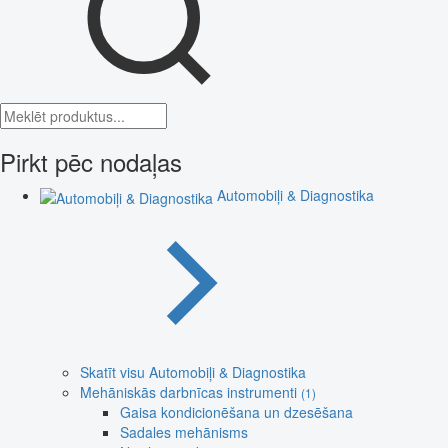
Pirkt pēc nodaļas
Automobiļi & Diagnostika
Skatīt visu Automobiļi & Diagnostika
Mehāniskās darbnīcas instrumenti
(1)
Gaisa kondicionēšana un dzesēšana
Sadales mehānisms