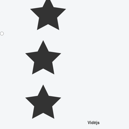
Vidējs