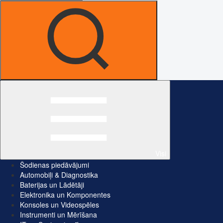
Visi
Šodienas piedāvājumi
Automobiļi & Diagnostika
Baterijas un Lādētāji
Elektronika un Komponentes
Konsoles un Videospēles
Instrumenti un Mērīšana