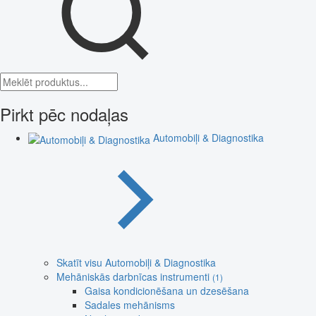
Pirkt pēc nodaļas
Automobiļi & Diagnostika
Skatīt visu Automobiļi & Diagnostika
Mehāniskās darbnīcas instrumenti
(1)
Gaisa kondicionēšana un dzesēšana
Sadales mehānisms