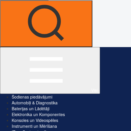
Visi
Šodienas piedāvājumi
Automobiļi & Diagnostika
Baterijas un Lādētāji
Elektronika un Komponentes
Konsoles un Videospēles
Instrumenti un Mērīšana