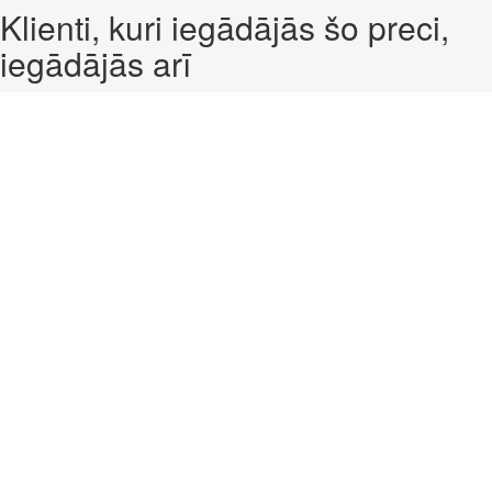
Klienti, kuri iegādājās šo preci,
iegādājās arī