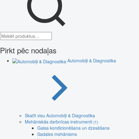
Pirkt pēc nodaļas
Automobiļi & Diagnostika
Skatīt visu Automobiļi & Diagnostika
Mehāniskās darbnīcas instrumenti
(1)
Gaisa kondicionēšana un dzesēšana
Sadales mehānisms