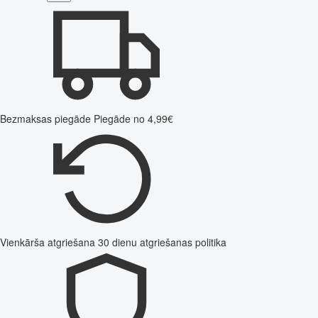
Bezmaksas piegāde
Piegāde no 4,99€
Vienkārša atgriešana
30 dienu atgriešanas politika