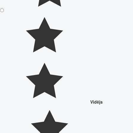
Vidējs