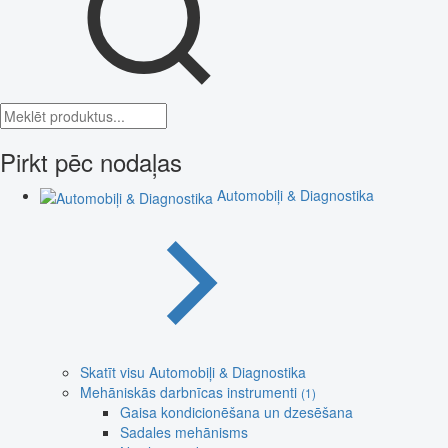
Pirkt pēc nodaļas
Automobiļi & Diagnostika
Skatīt visu Automobiļi & Diagnostika
Mehāniskās darbnīcas instrumenti
(1)
Gaisa kondicionēšana un dzesēšana
Sadales mehānisms