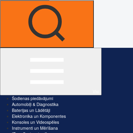
Visi
Šodienas piedāvājumi
Automobiļi & Diagnostika
Baterijas un Lādētāji
Elektronika un Komponentes
Konsoles un Videospēles
Instrumenti un Mērīšana