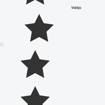
Vidējs