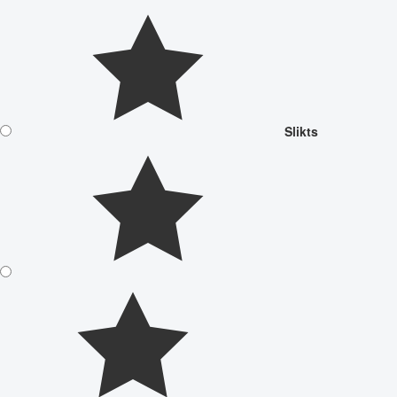
Slikts