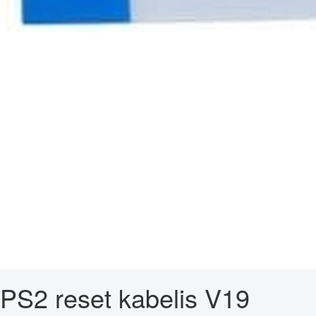
PS2 reset kabelis V19