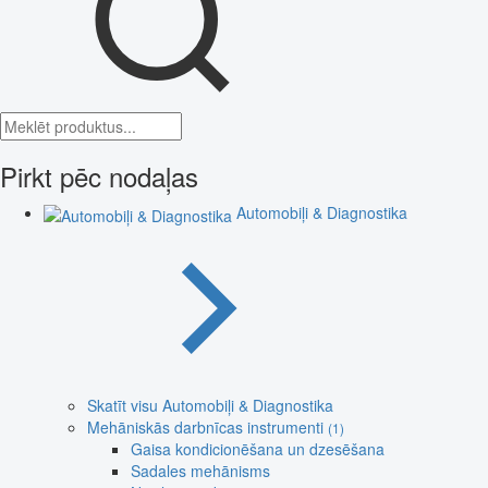
Pirkt pēc nodaļas
Automobiļi & Diagnostika
Skatīt visu Automobiļi & Diagnostika
Mehāniskās darbnīcas instrumenti
(1)
Gaisa kondicionēšana un dzesēšana
Sadales mehānisms