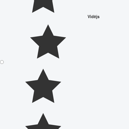
Vidējs