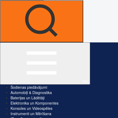
Visi
Šodienas piedāvājumi
Automobiļi & Diagnostika
Baterijas un Lādētāji
Elektronika un Komponentes
Konsoles un Videospēles
Instrumenti un Mērīšana